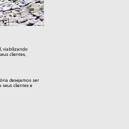
 viabilizando
eus clientes,
ória desejamos ser
seus clientes e