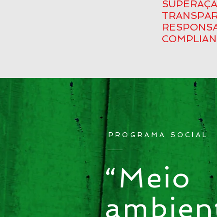
SUPERAÇ
TRANSPAR
RESPONSA
COMPLIAN
PROGRAMA SOCIAL
“Meio
ambien